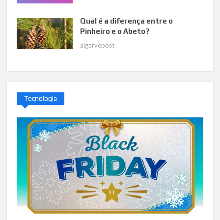
Qual é a diferença entre o
Pinheiro e o Abeto?
algarvepost
Tecnologia