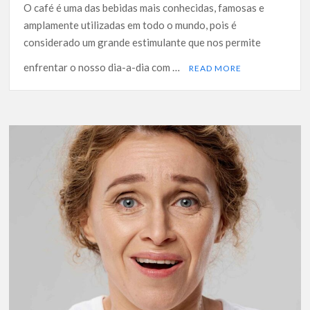
O café é uma das bebidas mais conhecidas, famosas e
amplamente utilizadas em todo o mundo, pois é
considerado um grande estimulante que nos permite
enfrentar o nosso dia-a-dia com …
READ MORE