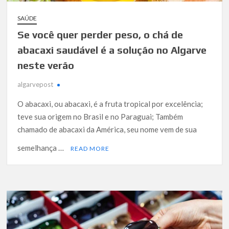
SAÚDE
Se você quer perder peso, o chá de
abacaxi saudável é a solução no Algarve
neste verão
algarvepost
O abacaxi, ou abacaxi, é a fruta tropical por excelência;
teve sua origem no Brasil e no Paraguai; Também
chamado de abacaxi da América, seu nome vem de sua
semelhança …
READ MORE