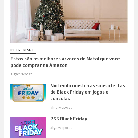
INTERESSANTE
Estas são as melhores árvores de Natal que você
pode comprar na Amazon
algarvepost
Nintendo mostra as suas ofertas
de Black Friday em jogos e
consolas
algarvepost
PS5 Black Friday
algarvepost