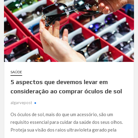
SAÚDE
5 aspectos que devemos levar em
consideração ao comprar óculos de sol
algarvepost
Os óculos de sol, mais do que um acessório, são um
requisito essencial para cuidar da saúde dos seus olhos.
Proteja sua visão dos raios ultravioleta gerado pela