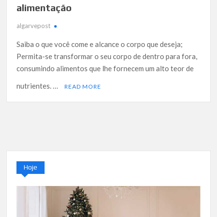
alimentação
algarvepost
Saiba o que você come e alcance o corpo que deseja;
Permita-se transformar o seu corpo de dentro para fora,
consumindo alimentos que lhe fornecem um alto teor de
nutrientes. …
READ MORE
Hoje