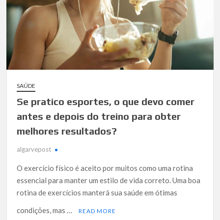
SAÚDE
Se pratico esportes, o que devo comer
antes e depois do treino para obter
melhores resultados?
algarvepost
O exercício físico é aceito por muitos como uma rotina
essencial para manter um estilo de vida correto. Uma boa
rotina de exercícios manterá sua saúde em ótimas
condições, mas …
READ MORE