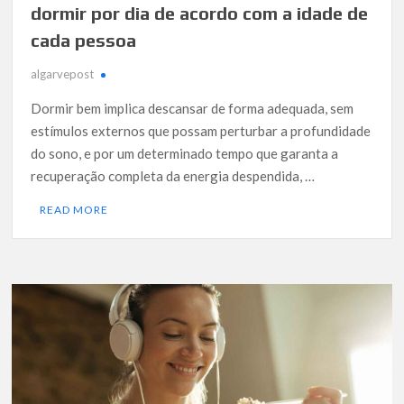
dormir por dia de acordo com a idade de
cada pessoa
algarvepost
Dormir bem implica descansar de forma adequada, sem
estímulos externos que possam perturbar a profundidade
do sono, e por um determinado tempo que garanta a
recuperação completa da energia despendida, …
READ MORE