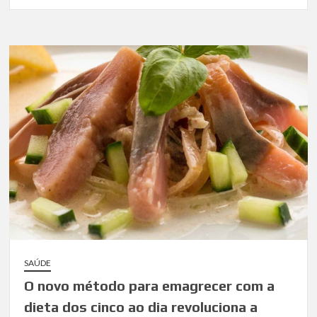
SAÚDE
O novo método para emagrecer com a
dieta dos cinco ao dia revoluciona a