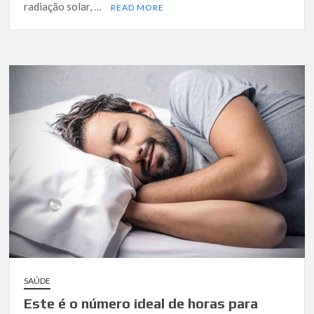
radiação solar, …
READ MORE
SAÚDE
Este é o número ideal de horas para