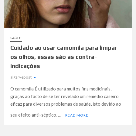
SAÚDE
Cuidado ao usar camomila para limpar
os olhos, essas são as contra-
indicações
algarvepost
O camomila É utilizado para muitos fins medicinais,
graças ao facto de se ter revelado um remédio caseiro
eficaz para diversos problemas de saúde, isto devido ao
seu efeito anti-séptico, …
READ MORE