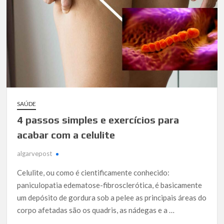
SAÚDE
4 passos simples e exercícios para
acabar com a celulite
algarvepost
Celulite, ou como é cientificamente conhecido:
paniculopatia edematose-fibrosclerótica, é basicamente
um depósito de gordura sob a pelee as principais áreas do
corpo afetadas são os quadris, as nádegas e a …