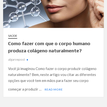
SAÚDE
Como fazer com que o corpo humano
produza colágeno naturalmente?
algarvepost
Você já imaginou Como fazer o corpo produzir colágeno
naturalmente? Bem, neste artigo vou citar as diferentes
opções que você tem em mãos para fazer seu corpo
começar a produzir …
READ MORE