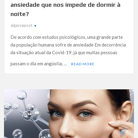
ansiedade que nos impede de dormir à
noite?
algarvepost
De acordo com estudos psicológicos, uma grande parte
da população humana sofre de ansiedade Em decorrência
da situação atual da Covid-19, já que muitas pessoas
passam o dia em angústia, …
READ MORE