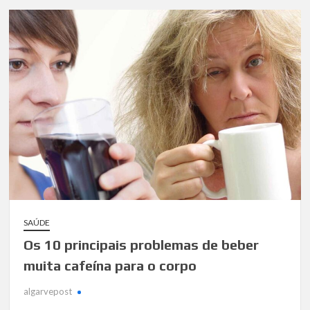
SAÚDE
Os 10 principais problemas de beber
muita cafeína para o corpo
algarvepost