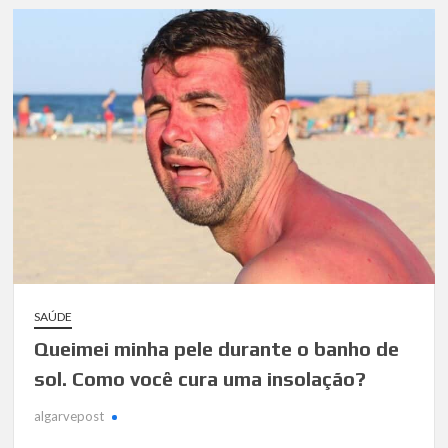
SAÚDE
Queimei minha pele durante o banho de
sol. Como você cura uma insolação?
algarvepost