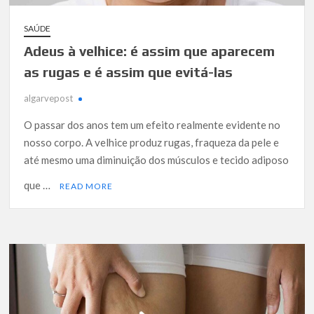
SAÚDE
Adeus à velhice: é assim que aparecem
as rugas e é assim que evitá-las
algarvepost
O passar dos anos tem um efeito realmente evidente no
nosso corpo. A velhice produz rugas, fraqueza da pele e
até mesmo uma diminuição dos músculos e tecido adiposo
que …
READ MORE