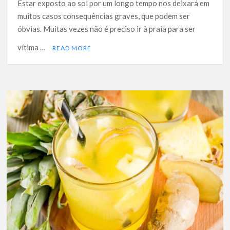
Estar exposto ao sol por um longo tempo nos deixará em
muitos casos consequências graves, que podem ser
óbvias. Muitas vezes não é preciso ir à praia para ser
vítima …
READ MORE