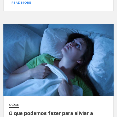
READ MORE
SAÚDE
O que podemos fazer para aliviar a