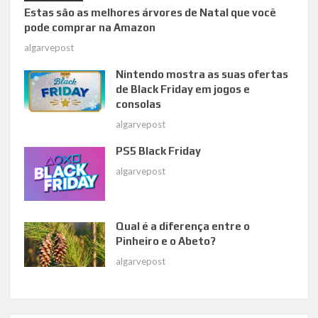
Estas são as melhores árvores de Natal que você
pode comprar na Amazon
algarvepost
Nintendo mostra as suas ofertas
de Black Friday em jogos e
consolas
algarvepost
PS5 Black Friday
algarvepost
Qual é a diferença entre o
Pinheiro e o Abeto?
algarvepost