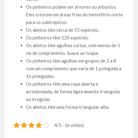
Os pinheiros podem ser árvores ou arbustos.
Eles crescem em áreas frias do hemisfério norte
para os subtrópicos.
Os abetos têm cerca de 55 espécies.
Os pinheiros têm 120 espécies.
Os abetos têm agulhas curtas, com menos de 5
cm de comprimento. Suave ao toque.
Os pinheiros têm agulhas em grupos de 2 a 8
com um comprimento que varia de 1 polegada a
16 polegadas.
Os pinheiros têm uma copa aberta e
arredondada, de forma ligeiramente triangular
ou irregular.
Os abetos têm uma forma triangular alta.
4/5 - (6 votes)