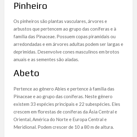
Pinheiro
Os pinheiros são plantas vasculares, árvores e
arbustos que pertencem ao grupo das coníferas e à
família das Pinaceae. Possuem copas piramidais ou
arredondadas e em árvores adultas podem ser largas e
deprimidas. Desenvolve cones masculinos em brotos
anuais e as sementes são aladas.
Abeto
Pertence ao gênero Abies e pertence à família das
Pinaceae e ao grupo das coníferas. Neste gênero
existem 33 espécies principais e 22 subespécies. Eles
crescem em florestas de coníferas da Ásia Central e
Oriental, América do Norte e Europa Central e
Meridional. Podem crescer de 10 a 80 m de altura.