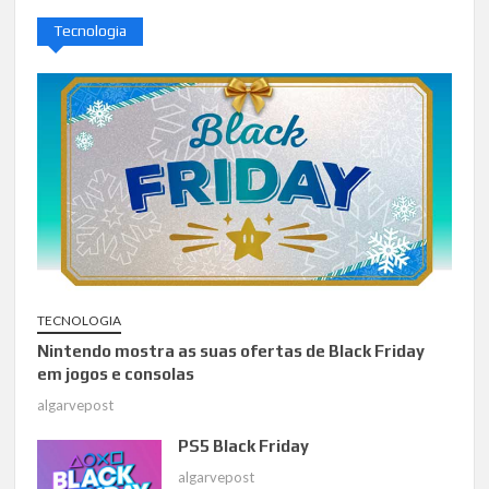
Tecnologia
TECNOLOGIA
Nintendo mostra as suas ofertas de Black Friday
em jogos e consolas
algarvepost
PS5 Black Friday
algarvepost