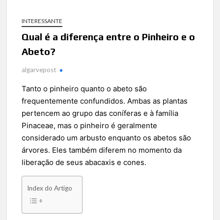
INTERESSANTE
Qual é a diferença entre o Pinheiro e o
Abeto?
algarvepost
Tanto o pinheiro quanto o abeto são
frequentemente confundidos. Ambas as plantas
pertencem ao grupo das coníferas e à família
Pinaceae, mas o pinheiro é geralmente
considerado um arbusto enquanto os abetos são
árvores. Eles também diferem no momento da
liberação de seus abacaxis e cones.
Index do Artigo