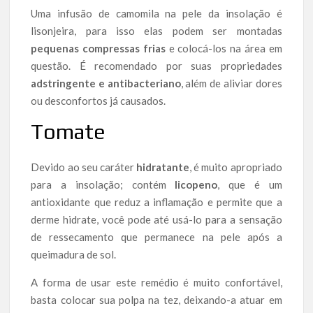
Uma infusão de camomila na pele da insolação é
lisonjeira, para isso elas podem ser montadas
pequenas compressas frias
e colocá-los na área em
questão. É recomendado por suas propriedades
adstringente e antibacteriano
, além de aliviar dores
ou desconfortos já causados.
Tomate
Devido ao seu caráter
hidratante
, é muito apropriado
para a insolação; contém
licopeno
, que é um
antioxidante que reduz a inflamação e permite que a
derme hidrate, você pode até usá-lo para a sensação
de ressecamento que permanece na pele após a
queimadura de sol.
A forma de usar este remédio é muito confortável,
basta colocar sua polpa na tez, deixando-a atuar em