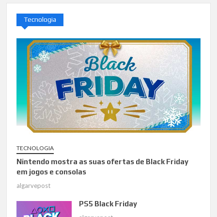
Tecnologia
TECNOLOGIA
Nintendo mostra as suas ofertas de Black Friday
em jogos e consolas
algarvepost
PS5 Black Friday