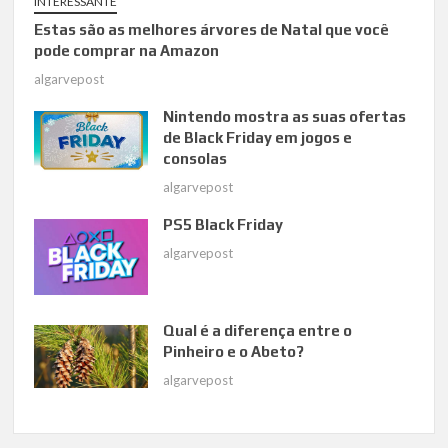
INTERESSANTE
Estas são as melhores árvores de Natal que você
pode comprar na Amazon
algarvepost
Nintendo mostra as suas ofertas
de Black Friday em jogos e
consolas
algarvepost
PS5 Black Friday
algarvepost
Qual é a diferença entre o
Pinheiro e o Abeto?
algarvepost