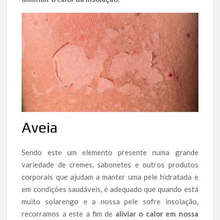
Aveia
Sendo este um elemento presente numa grande
variedade de cremes, sabonetes e outros produtos
corporais que ajudam a manter uma pele hidratada e
em condições saudáveis, é adequado que quando está
muito solarengo e a nossa pele sofre insolação,
recorramos a este a fim de
aliviar o calor em nossa