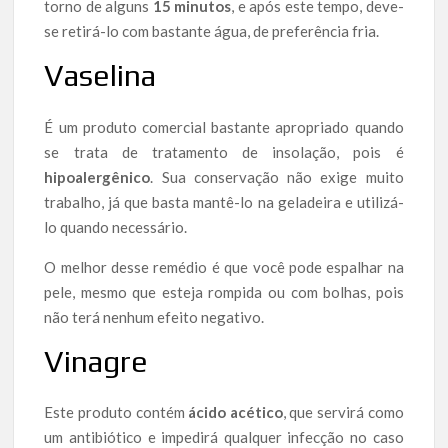
torno de alguns
15 minutos
, e após este tempo, deve-
se retirá-lo com bastante água, de preferência fria.
Vaselina
É um produto comercial bastante apropriado quando
se trata de tratamento de insolação, pois é
hipoalergênico
. Sua conservação não exige muito
trabalho, já que basta mantê-lo na geladeira e utilizá-
lo quando necessário.
O melhor desse remédio é que você pode espalhar na
pele, mesmo que esteja rompida ou com bolhas, pois
não terá nenhum efeito negativo.
Vinagre
Este produto contém
ácido acético
, que servirá como
um antibiótico e impedirá qualquer infecção no caso