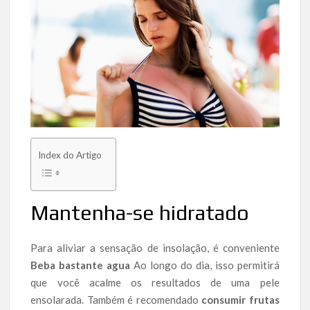
Index do Artigo
Mantenha-se hidratado
Para aliviar a sensação de insolação, é conveniente
Beba bastante agua
Ao longo do dia, isso permitirá
que você acalme os resultados de uma pele
ensolarada. Também é recomendado
consumir frutas