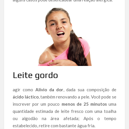
Leite gordo
agir como
Alívio da dor
, dada sua composição de
ácido láctico
, também renovando a pele. Você pode se
inscrever por um pouco
menos de 25 minutos
uma
quantidade estimada de leite fresco com uma toalha
ou algodão na área afetada; Após o tempo
estabelecido, retire com bastante água fria.