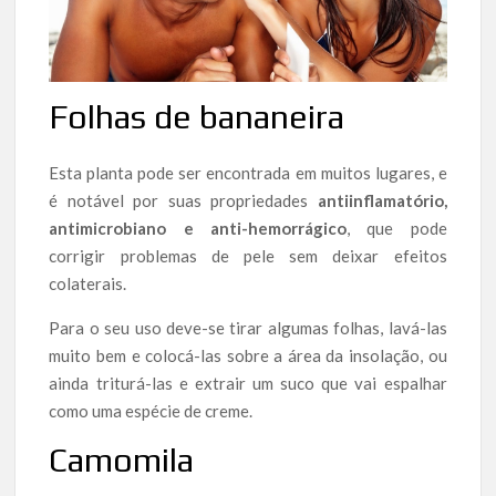
Folhas de bananeira
Esta planta pode ser encontrada em muitos lugares, e
é notável por suas propriedades
antiinflamatório,
antimicrobiano e anti-hemorrágico
, que pode
corrigir problemas de pele sem deixar efeitos
colaterais.
Para o seu uso deve-se tirar algumas folhas, lavá-las
muito bem e colocá-las sobre a área da insolação, ou
ainda triturá-las e extrair um suco que vai espalhar
como uma espécie de creme.
Camomila