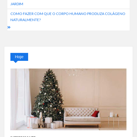
de
JARDIM
artigos
COMO FAZER COM QUE O CORPO HUMANO PRODUZA COLÁGENO
NATURALMENTE?
Hoje