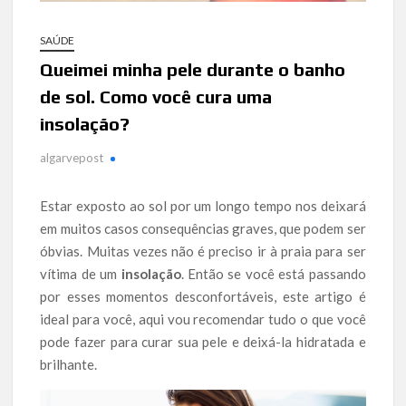
SAÚDE
Queimei minha pele durante o banho
de sol. Como você cura uma
insolação?
algarvepost
Estar exposto ao sol por um longo tempo nos deixará
em muitos casos consequências graves, que podem ser
óbvias. Muitas vezes não é preciso ir à praia para ser
vítima de um
insolação
. Então se você está passando
por esses momentos desconfortáveis, este artigo é
ideal para você, aqui vou recomendar tudo o que você
pode fazer para curar sua pele e deixá-la hidratada e
brilhante.