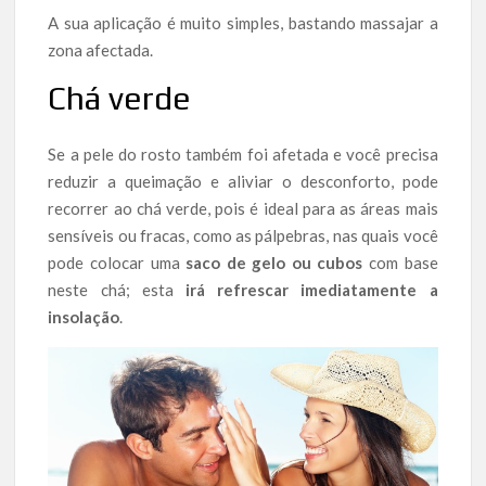
A sua aplicação é muito simples, bastando massajar a
zona afectada.
Chá verde
Se a pele do rosto também foi afetada e você precisa
reduzir a queimação e aliviar o desconforto, pode
recorrer ao chá verde, pois é ideal para as áreas mais
sensíveis ou fracas, como as pálpebras, nas quais você
pode colocar uma
saco de gelo ou cubos
com base
neste chá; esta
irá refrescar imediatamente a
insolação
.