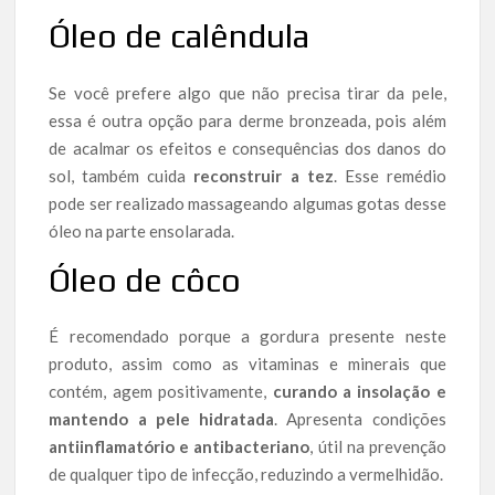
Óleo de calêndula
Se você prefere algo que não precisa tirar da pele,
essa é outra opção para derme bronzeada, pois além
de acalmar os efeitos e consequências dos danos do
sol, também cuida
reconstruir a tez
. Esse remédio
pode ser realizado massageando algumas gotas desse
óleo na parte ensolarada.
Óleo de côco
É recomendado porque a gordura presente neste
produto, assim como as vitaminas e minerais que
contém, agem positivamente,
curando a insolação e
mantendo a pele hidratada
. Apresenta condições
antiinflamatório e antibacteriano
, útil na prevenção
de qualquer tipo de infecção, reduzindo a vermelhidão.