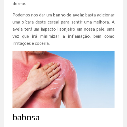
derme
.
Podemos nos dar um
banho de aveia
; basta adicionar
uma xícara deste cereal para sentir uma melhora. A
aveia terá um impacto lisonjeiro em nossa pele, uma
vez que
irá minimizar a inflamação,
bem como
irritações e coceira.
babosa