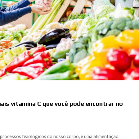
ais vitamina C que você pode encontrar no
 processos fisiológicos do nosso corpo, e uma alimentação