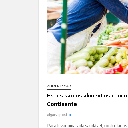
ALIMENTAÇÃO
Estes são os alimentos com m
Continente
algarvepost
Para levar uma vida saudável, controlar os