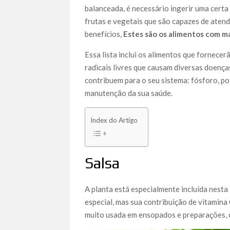
balanceada, é necessário ingerir uma certa
frutas e vegetais que são capazes de atend
benefícios,
Estes são os alimentos com m
Essa lista inclui os alimentos que fornecer
radicais livres que causam diversas doenç
contribuem para o seu sistema: fósforo, po
manutenção da sua saúde.
Index do Artigo
Salsa
A planta está especialmente incluída nesta
especial, mas sua contribuição de vitamina
muito usada em ensopados e preparações,