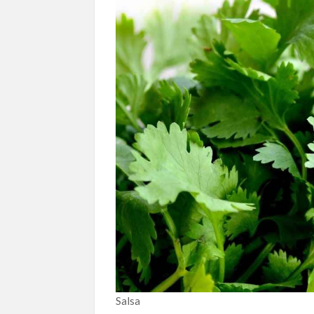
Salsa